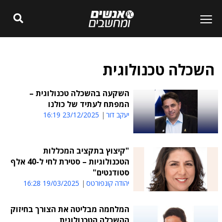
השכלה טכנולוגית
השקעה בהשכלה טכנולוגית –
המפתח לעתיד של כולנו
יעקב דור
23/12/2025 16:19
"קיצוץ בתקציב המכללות
הטכנולוגיות – סטירת לחי ל-40 אלף
סטודנטים"
יהודה קונפורטס
19/03/2025 16:28
המלחמה מבליטה את הצורך בחיזוק
ההשכלה הטכנולוגית