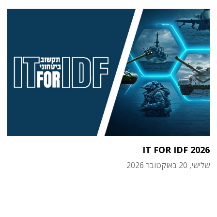
IT FOR IDF 2026
שלישי, 20 באוקטובר 2026