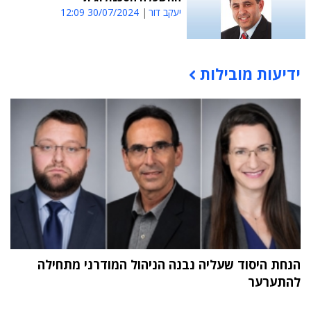
יעקב דור
30/07/2024 12:09
ידיעות מובילות
תוכן פרסומי
הנחת היסוד שעליה נבנה הניהול המודרני מתחילה
להתערער