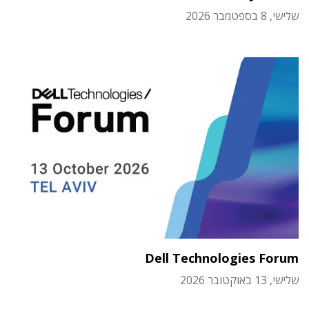
שלישי, 8 בספטמבר 2026
Dell Technologies Forum
שלישי, 13 באוקטובר 2026