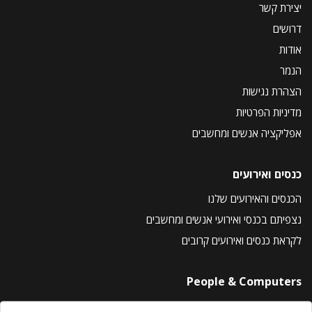
יצירת קשר
דרושים
אודות
הנמר
הצהרת נגישות
מדיניות הפרטיות
אפליקציה אנשים ומחשבים
כנסים ואירועים
הכנסים והאירועים שלנו
נצפיתם בכנסי ואירועי אנשים ומחשבים
לקראת כנסים ואירועים קרובים
People & Computers
About Us