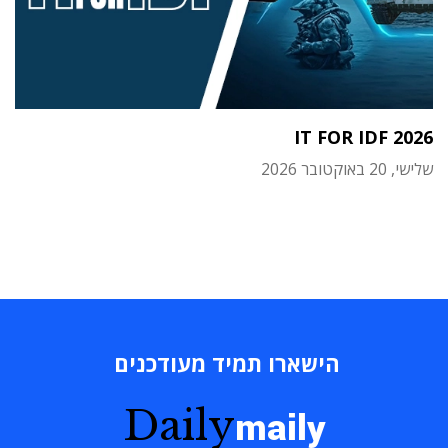
IT FOR IDF 2026
שלישי, 20 באוקטובר 2026
הישארו תמיד מעודכנים
Daily
maily