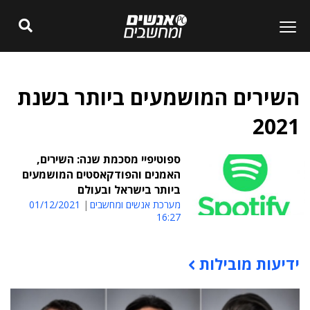
השירים המושמעים ביותר בשנת
2021
ספוטיפיי מסכמת שנה: השירים,
האמנים והפודקאסטים המושמעים
ביותר בישראל ובעולם
מערכת אנשים ומחשבים
01/12/2021
16:27
ידיעות מובילות
תוכן פרסומי