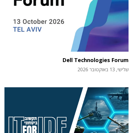
Dell Technologies Forum
שלישי, 13 באוקטובר 2026