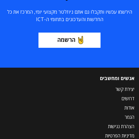
הירשמו עכשיו ותקבלו גם אתם ניוזלטר מקצועי יומי, המרכז את כל
החדשות והעדכונים בתחומי ה-ICT
הרשמה
אנשים ומחשבים
יצירת קשר
דרושים
אודות
הנמר
הצהרת נגישות
מדיניות הפרטיות