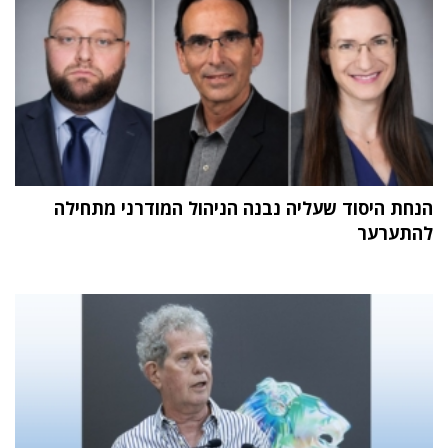
הנחת היסוד שעליה נבנה הניהול המודרני מתחילה
להתערער