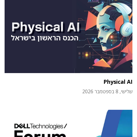
Physical AI
שלישי, 8 בספטמבר 2026