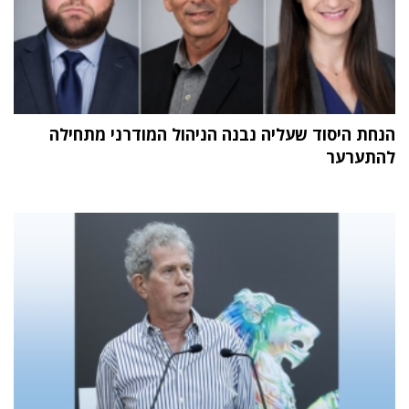
הנחת היסוד שעליה נבנה הניהול המודרני מתחילה
להתערער