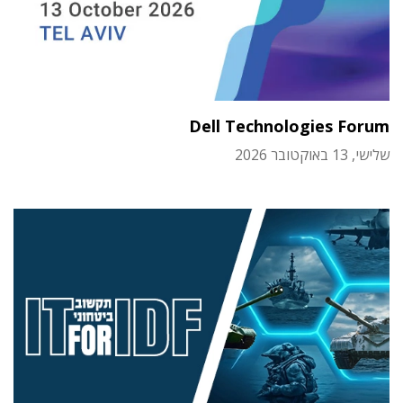
Dell Technologies Forum
שלישי, 13 באוקטובר 2026