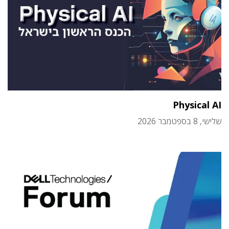
Physical AI
שלישי, 8 בספטמבר 2026