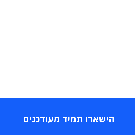
הישארו תמיד מעודכנים