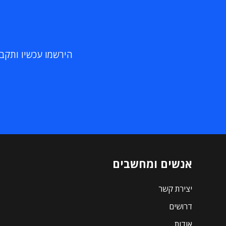
הירשמו עכשיו ותקבלו
אנשים ומחשבים
יצירת קשר
דרושים
אודות