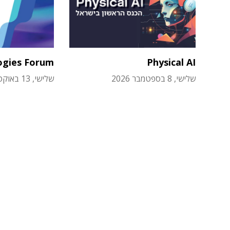
ogies Forum
Physical AI
שלישי, 8 בספטמבר 2026
שלישי, 13 באוקטובר 2026