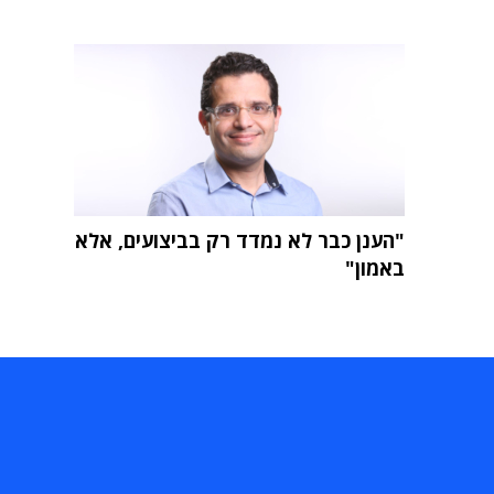
"הענן כבר לא נמדד רק בביצועים, אלא
באמון"