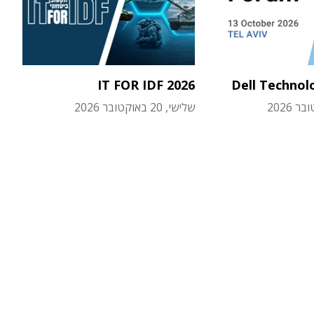
IT FOR IDF 2026
Dell Technol
שלישי, 20 באוקטובר 2026