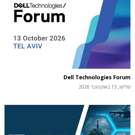
Dell Technologies Forum
שלישי, 13 באוקטובר 2026