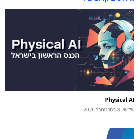
Physical AI
שלישי, 8 בספטמבר 2026