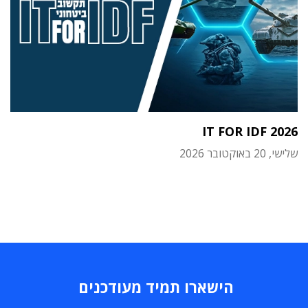
IT FOR IDF 2026
שלישי, 20 באוקטובר 2026
הישארו תמיד מעודכנים