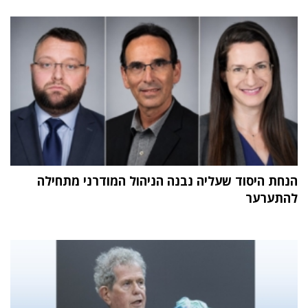
הנחת היסוד שעליה נבנה הניהול המודרני מתחילה
להתערער