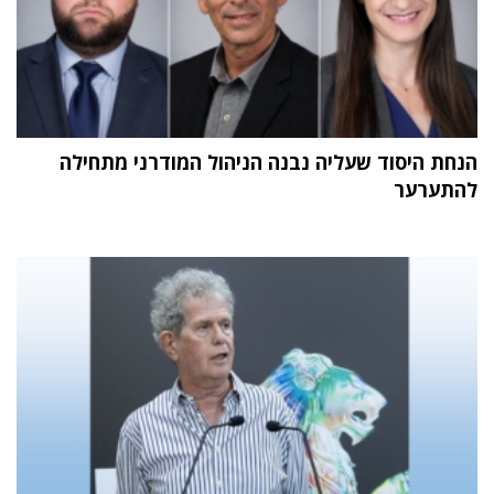
הנחת היסוד שעליה נבנה הניהול המודרני מתחילה
להתערער