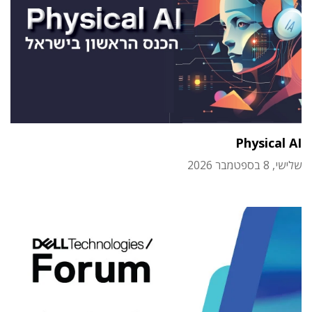
Physical AI
שלישי, 8 בספטמבר 2026