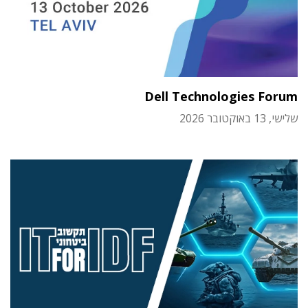
Dell Technologies Forum
שלישי, 13 באוקטובר 2026