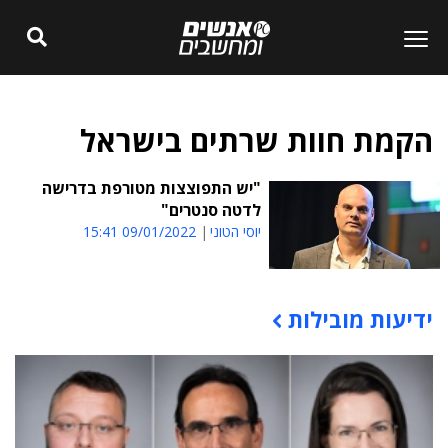
הקמת חוות שרתים בישראל
"יש התפוצצות מטורפת בדרישה
לדטה סנטרים"
יוסי הטוני
09/01/2022 15:41
ידיעות מובילות
תוכן פרסומי