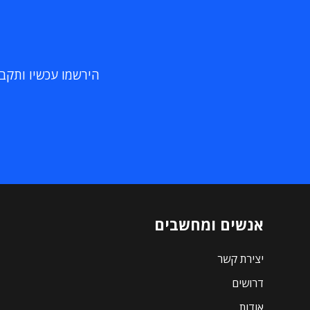
הירשמו עכשיו ותקבלו
אנשים ומחשבים
יצירת קשר
דרושים
אודות