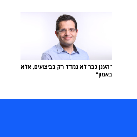
"הענן כבר לא נמדד רק בביצועים, אלא
באמון"