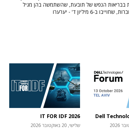
 בבריאות הנפש של תובעת, שהשתמשה בהן מגיל
ייבו ב-6 מיליון ד' - יערערו
IT FOR IDF 2026
Dell Technol
שלישי, 20 באוקטובר 2026