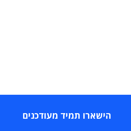
הישארו תמיד מעודכנים