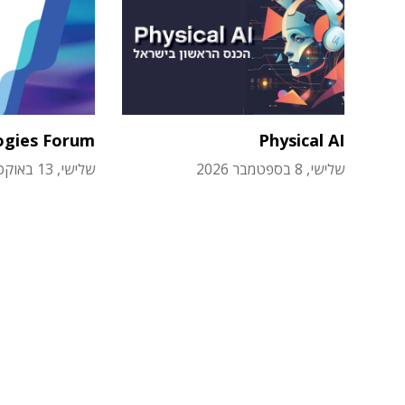
ogies Forum
Physical AI
שלישי, 8 בספטמבר 2026
שלישי, 13 באוקטובר 2026