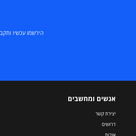
הירשמו עכשיו ותקבלו
אנשים ומחשבים
יצירת קשר
דרושים
אודות