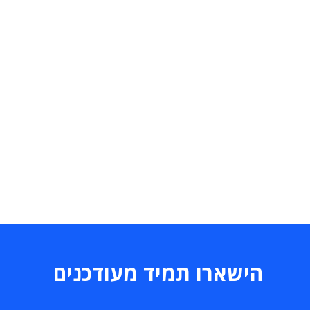
הישארו תמיד מעודכנים