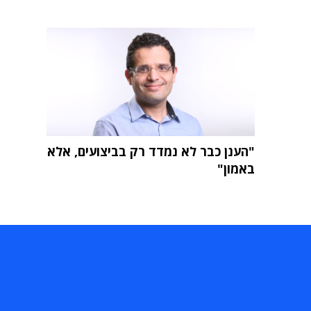
"הענן כבר לא נמדד רק בביצועים, אלא
באמון"