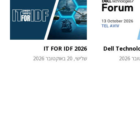
IT FOR IDF 2026
Dell Technol
שלישי, 20 באוקטובר 2026