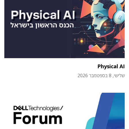
Physical AI
שלישי, 8 בספטמבר 2026