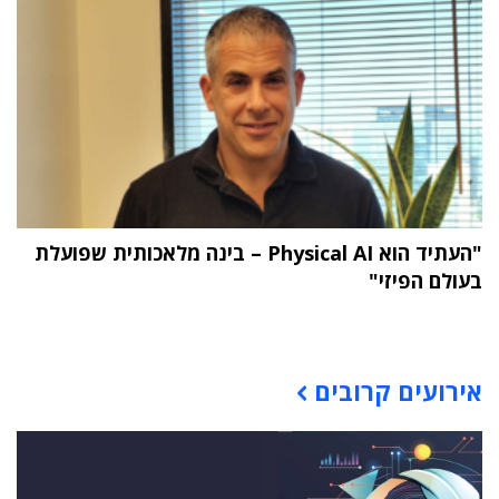
"העתיד הוא Physical AI – בינה מלאכותית שפועלת
בעולם הפיזי"
תוכן פרסומי
אירועים קרובים