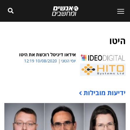
היטו
אידאו דיגיטל רוכשת את היטו
יוסי הטוני
10/08/2020 12:19
ידיעות מובילות
תוכן פרסומי