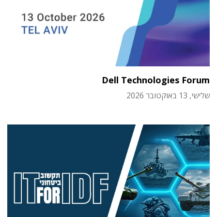
Dell Technologies Forum
שלישי, 13 באוקטובר 2026