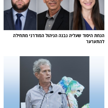
הנחת היסוד שעליה נבנה הניהול המודרני מתחילה
להתערער