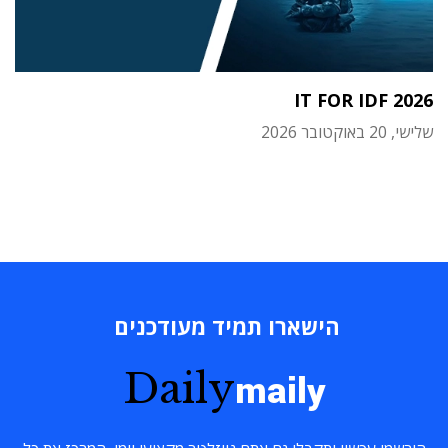
IT FOR IDF 2026
שלישי, 20 באוקטובר 2026
הישארו תמיד מעודכנים
Daily
maily