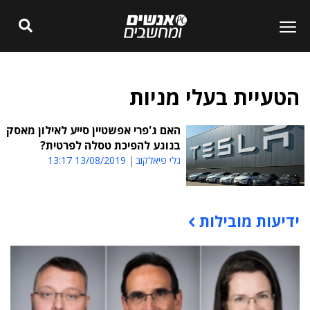
הטעיית בעלי מניות
האם ג'פרי אפשטיין סייע לאילון מאסק
בנוגע להפיכת טסלה לפרטית?
גלי פיאלקוב
13/08/2019 13:17
ידיעות מובילות
תוכן פרסומי