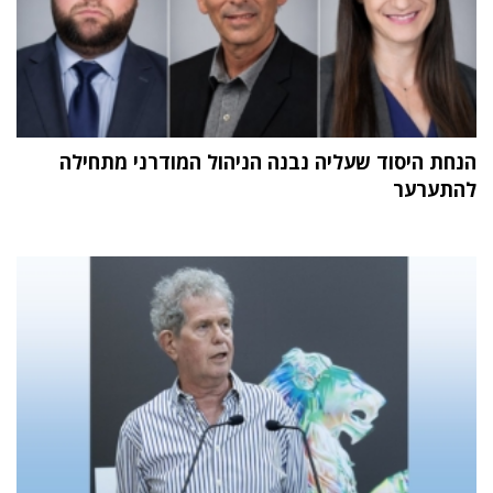
הנחת היסוד שעליה נבנה הניהול המודרני מתחילה
להתערער