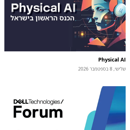
Physical AI
שלישי, 8 בספטמבר 2026