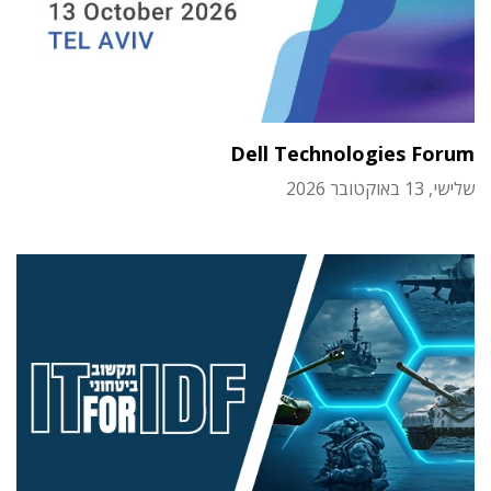
Dell Technologies Forum
שלישי, 13 באוקטובר 2026