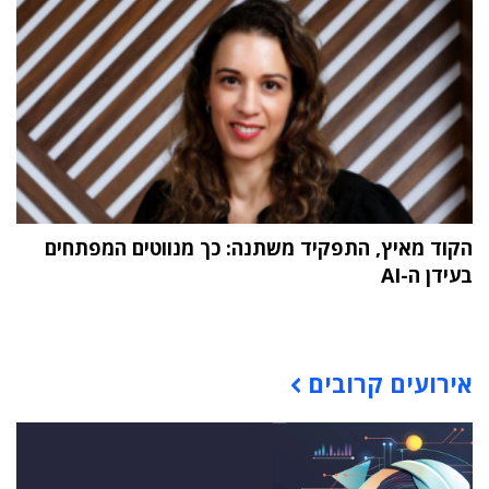
הקוד מאיץ, התפקיד משתנה: כך מנווטים המפתחים
בעידן ה-AI
תוכן פרסומי
אירועים קרובים