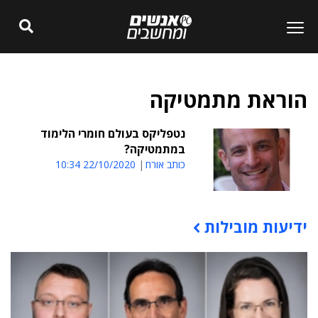
הוראת מתמטיקה
נטפליקס בעולם חומרי הלימוד
במתמטיקה?
כותב אורח
22/10/2020 10:34
ידיעות מובילות
תוכן פרסומי