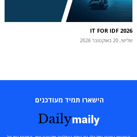
IT FOR IDF 2026
שלישי, 20 באוקטובר 2026
הישארו תמיד מעודכנים
Daily
maily