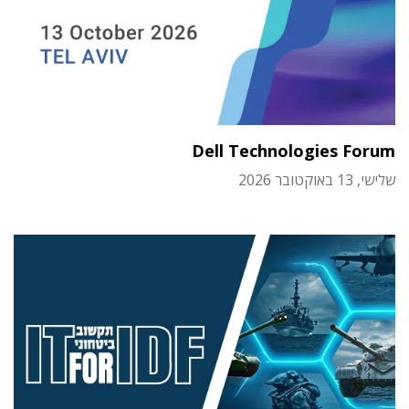
Dell Technologies Forum
שלישי, 13 באוקטובר 2026