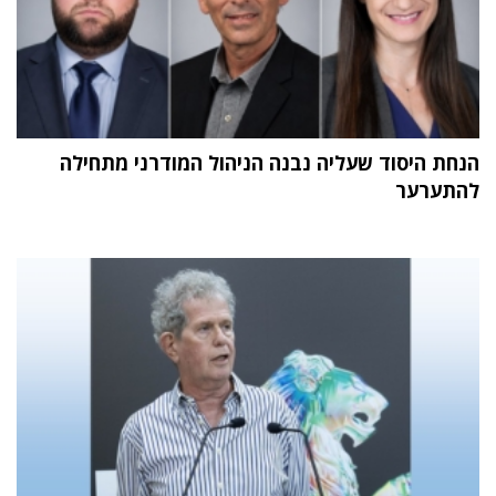
הנחת היסוד שעליה נבנה הניהול המודרני מתחילה
להתערער