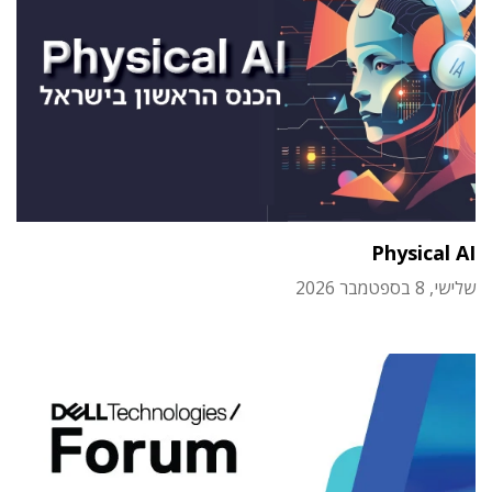
Physical AI
שלישי, 8 בספטמבר 2026