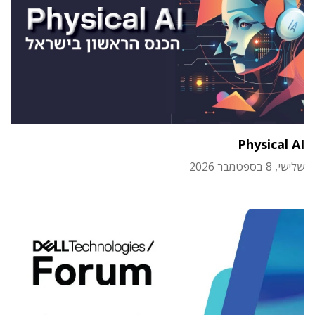
Physical AI
שלישי, 8 בספטמבר 2026