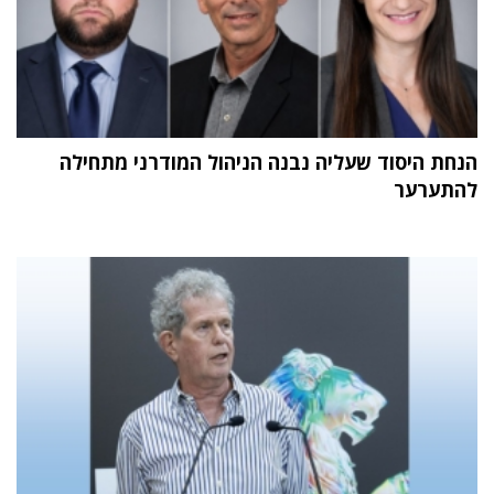
הנחת היסוד שעליה נבנה הניהול המודרני מתחילה
להתערער