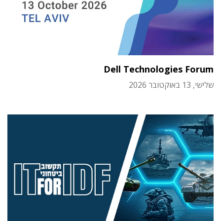
Dell Technologies Forum
שלישי, 13 באוקטובר 2026