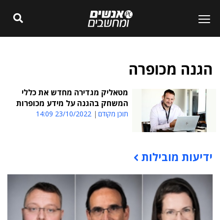
הגנה מכופרה
מטאליק מגדירה מחדש את כללי
המשחק בהגנה על מידע מכופרות
תוכן מקודם
23/10/2022 14:09
ידיעות מובילות
תוכן פרסומי