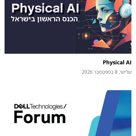
Physical AI
שלישי, 8 בספטמבר 2026