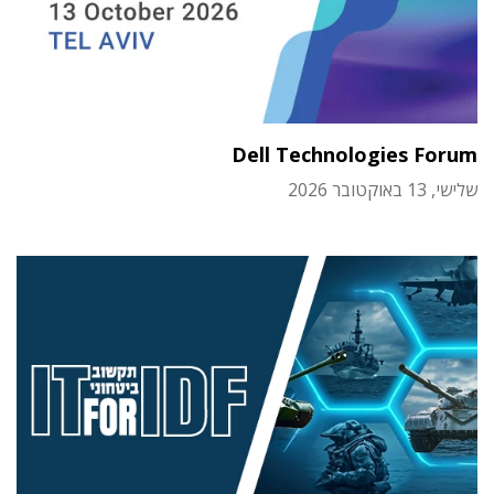
Dell Technologies Forum
שלישי, 13 באוקטובר 2026