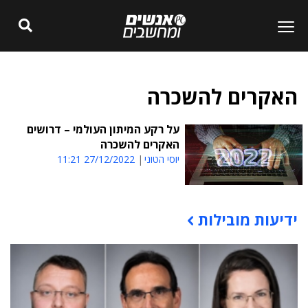
האקרים להשכרה
על רקע המיתון העולמי – דרושים
האקרים להשכרה
יוסי הטוני
27/12/2022 11:21
ידיעות מובילות
תוכן פרסומי