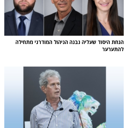
הנחת היסוד שעליה נבנה הניהול המודרני מתחילה
להתערער