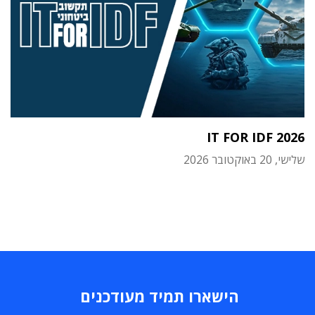
IT FOR IDF 2026
שלישי, 20 באוקטובר 2026
הישארו תמיד מעודכנים