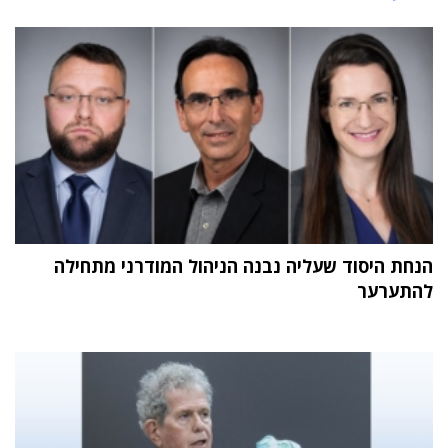
הנחת היסוד שעליה נבנה הניהול המודרני מתחילה
להתערער