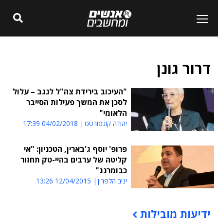
דרור גונן
"העיכוב בירידת צה"ל לנגב – עלול
לסכן את המשך פעילות הסייבר
הלאומי"
יהודה קונפורטס
04/02/2018 17:39
פרופ' יוסף ג'בארין, הטכניון: "אי
קליטה של ערבים בהיי-טק תחזור
כבומרנג"
יניב הלפרין
12/04/2015 13:26
ידיעות מובילות
תוכן פרסומי