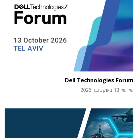
Dell Technologies Forum
שלישי, 13 באוקטובר 2026