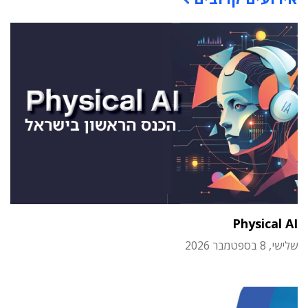
Physical AI
שלישי, 8 בספטמבר 2026