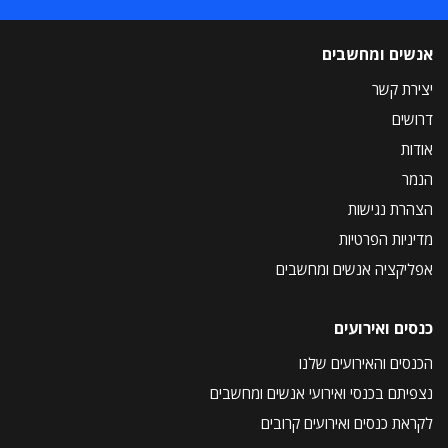
אנשים ומחשבים
יצירת קשר
דרושים
אודות
הנמר
הצהרת נגישות
מדיניות הפרטיות
אפליקציה אנשים ומחשבים
כנסים ואירועים
הכנסים והאירועים שלנו
נצפיתם בכנסי ואירועי אנשים ומחשבים
לקראת כנסים ואירועים קרובים