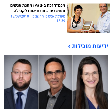
מנמ"ר זכה ב-iPad מתנת אנשים
ומחשבים – ותרם אותו לקהילה
מערכת אנשים ומחשבים
18/08/2010
15:39
ידיעות מובילות
תוכן פרסומי