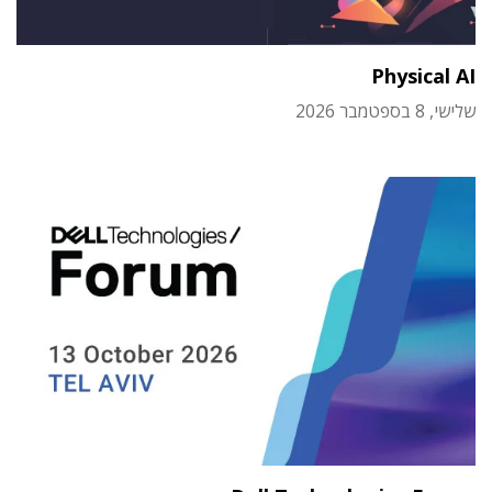
Physical AI
שלישי, 8 בספטמבר 2026