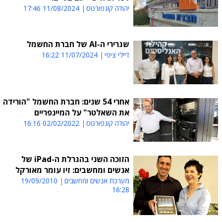
יהודה קונפורטס
11/08/2024 17:46
שגרירי ה-AI של חברת החשמל
דיילי ציפי
11/07/2024 16:22
אחרי 54 שנים: חברת החשמל "הורידה
את השאלטר" על המיינפריים
יהודה קונפורטס
02/02/2022 16:16
הזוכה השני בהגרלת ה-iPad של
אנשים ומחשבים: זיו עומר מאורקל
מערכת אנשים ומחשבים
19/09/2010
16:28