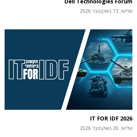
Dell Technologies Forum
שלישי, 13 באוקטובר 2026
IT FOR IDF 2026
שלישי, 20 באוקטובר 2026