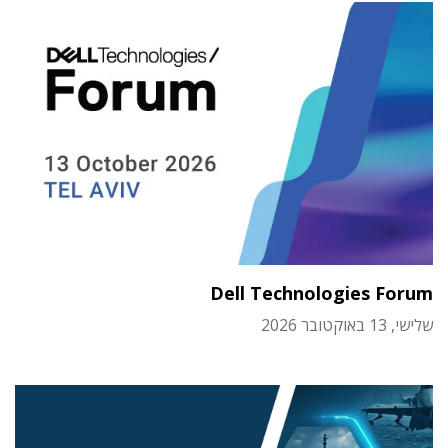
Dell Technologies Forum
שלישי, 13 באוקטובר 2026