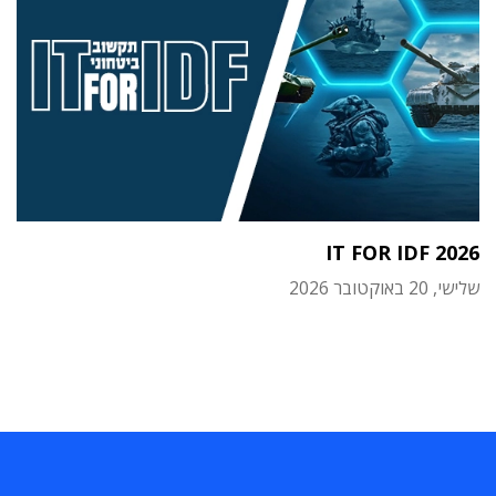
IT FOR IDF 2026
שלישי, 20 באוקטובר 2026