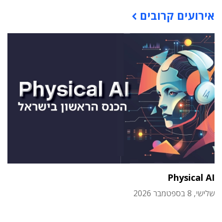
תוכן פרסומי
אירועים קרובים
Physical AI
שלישי, 8 בספטמבר 2026