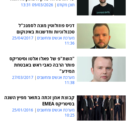
תוכן מקודם
09/03/2026 13:31
דניס פוזולוטין מונה לסמנכ"ל
טכנולוגיות וחדשנות באינוקום
מערכת אנשים ומחשבים
25/04/2017
11:36
"השת"פ של פאלו אלטו וסיטריקס
פותר הרבה כאבי ראש באבטחת
המידע"
מערכת אנשים ומחשבים
27/03/2017
11:38
קבוצת אמן זכתה בתואר מפיץ השנה
בסיטריקס EMEA
מערכת אנשים ומחשבים
25/01/2016
10:25