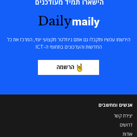
הישארו תמיד מעודכנים
Daily
maily
הירשמו עכשיו ותקבלו גם אתם ניוזלטר מקצועי יומי, המרכז את כל
החדשות והעדכונים בתחומי ה-ICT
הרשמה
אנשים ומחשבים
יצירת קשר
דרושים
אודות