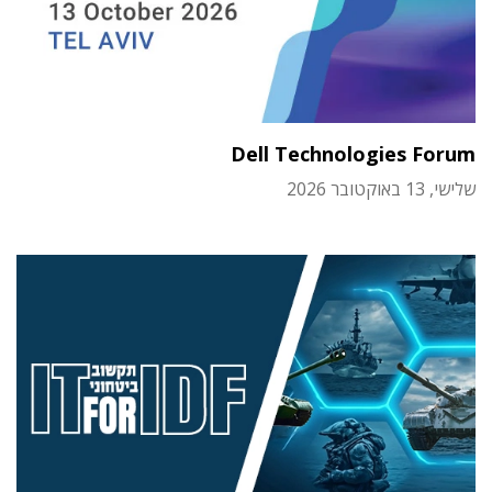
Dell Technologies Forum
שלישי, 13 באוקטובר 2026