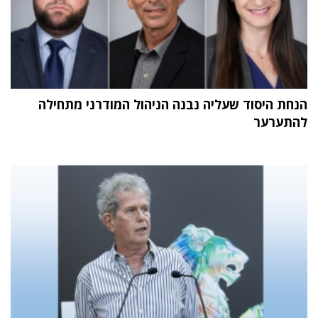
הנחת היסוד שעליה נבנה הניהול המודרני מתחילה
להתערער