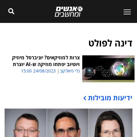
דינה לפולט
צרות למוזיקאים? יוניברסל מיוזיק
ויוטיוב יפתחו מוזיקה ש-AI יוצרת
גלי פיאלקוב
24/08/2023 15:00
ידיעות מובילות
תוכן פרסומי