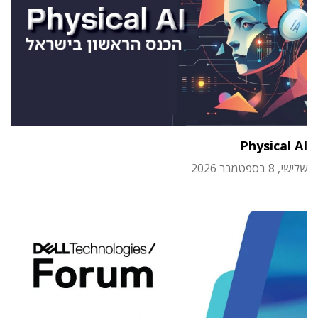
Physical AI
שלישי, 8 בספטמבר 2026