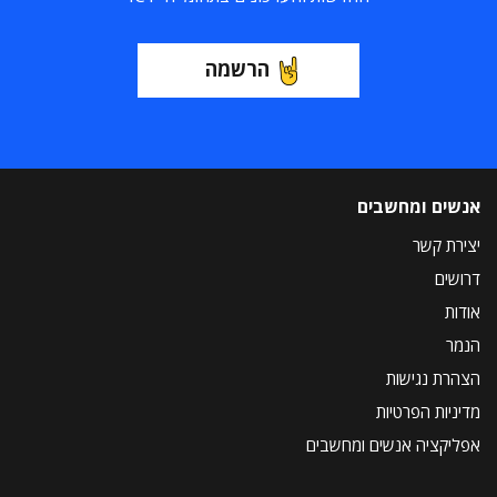
הרשמה
אנשים ומחשבים
יצירת קשר
דרושים
אודות
הנמר
הצהרת נגישות
מדיניות הפרטיות
אפליקציה אנשים ומחשבים