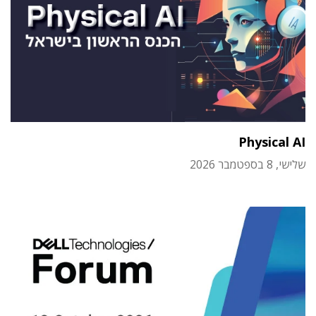
Physical AI
שלישי, 8 בספטמבר 2026