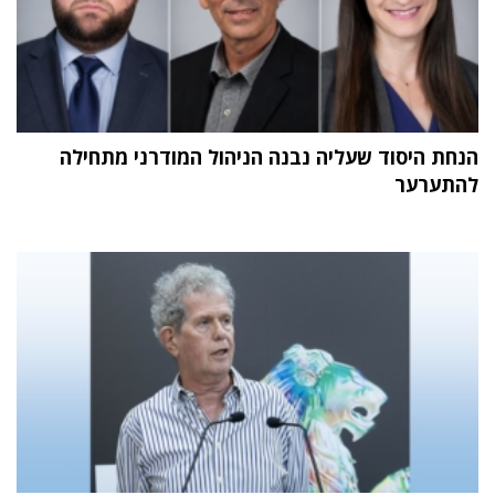
הנחת היסוד שעליה נבנה הניהול המודרני מתחילה
להתערער