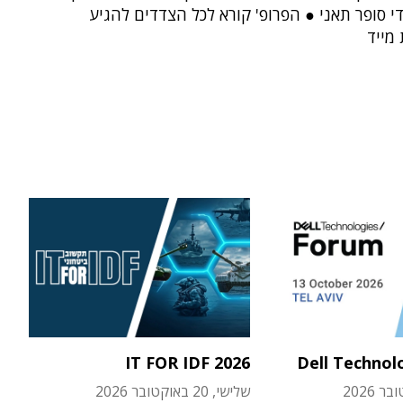
י סופר תאני ● הפרופ' קורא לכל הצדדים להגיע
מייד
IT FOR IDF 2026
Dell Technol
שלישי, 20 באוקטובר 2026