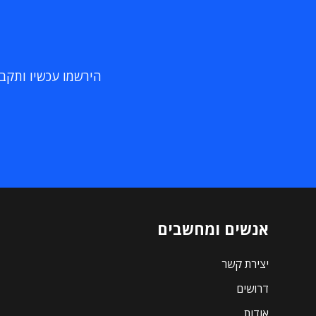
הירשמו עכשיו ותקבלו
אנשים ומחשבים
יצירת קשר
דרושים
אודות