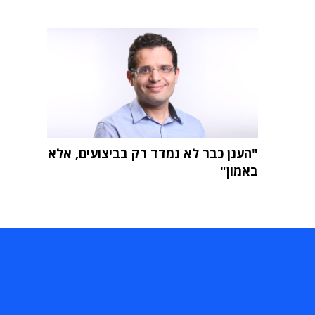
"הענן כבר לא נמדד רק בביצועים, אלא
באמון"