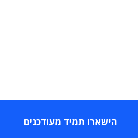
הישארו תמיד מעודכנים