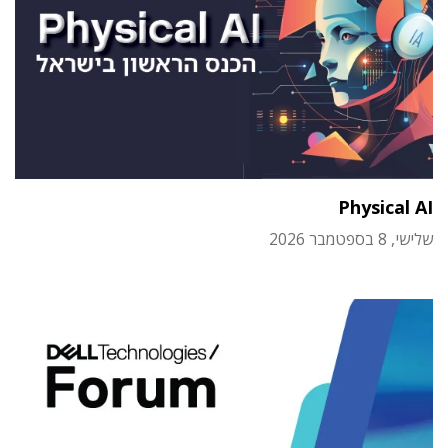
Physical AI
שלישי, 8 בספטמבר 2026