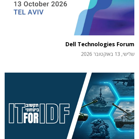
Dell Technologies Forum
שלישי, 13 באוקטובר 2026