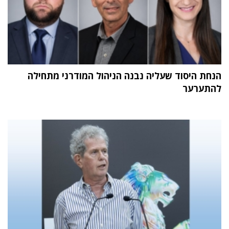
הנחת היסוד שעליה נבנה הניהול המודרני מתחילה
להתערער