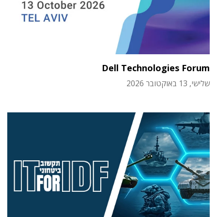
Dell Technologies Forum
שלישי, 13 באוקטובר 2026