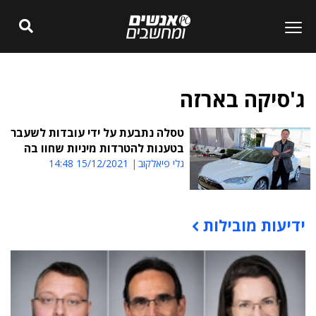
ג'סיקה בארזה
טסלה נתבעת על ידי עובדות לשעבר
בטענות להטרדות מיניות שחוו בה
גלי פיאלקוב
15/12/2021 14:48
ידיעות מובילות
תוכן פרסומי