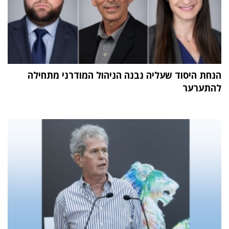
הנחת היסוד שעליה נבנה הניהול המודרני מתחילה
להתערער