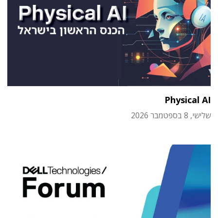
Physical AI
שלישי, 8 בספטמבר 2026