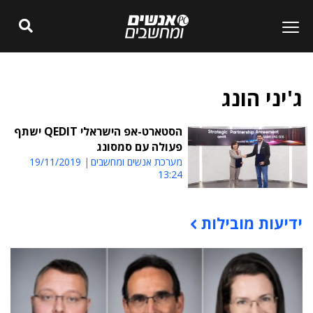
ג'יני הונג
הסטארט-אפ הישראלי QEDIT ישתף
פעולה עם סמסונג
מערכת אנשים ומחשבים
19/11/2019
13:24
ידיעות מובילות
תוכן פרסומי