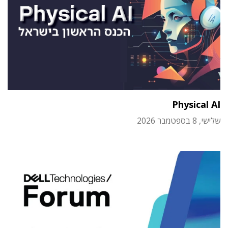
Physical AI
שלישי, 8 בספטמבר 2026