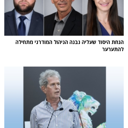
הנחת היסוד שעליה נבנה הניהול המודרני מתחילה
להתערער