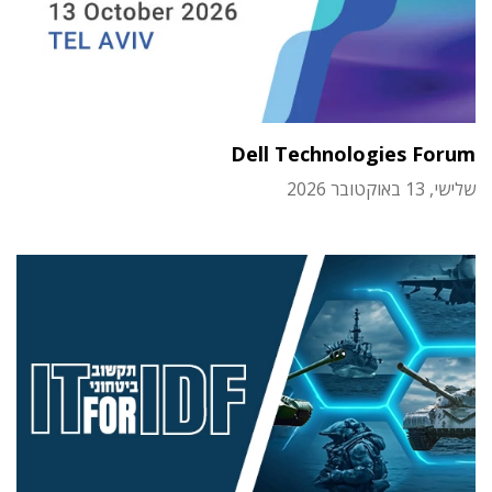
Dell Technologies Forum
שלישי, 13 באוקטובר 2026