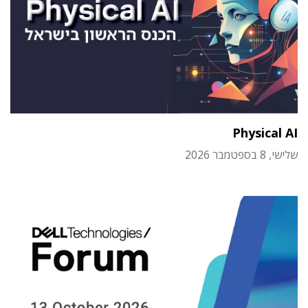
Physical AI
שלישי, 8 בספטמבר 2026