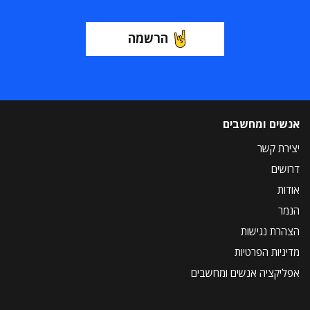
הרשמה
אנשים ומחשבים
יצירת קשר
דרושים
אודות
הנמר
הצהרת נגישות
מדיניות הפרטיות
אפליקציה אנשים ומחשבים