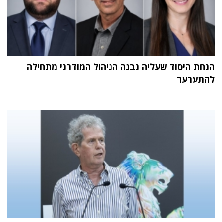
הנחת היסוד שעליה נבנה הניהול המודרני מתחילה
להתערער