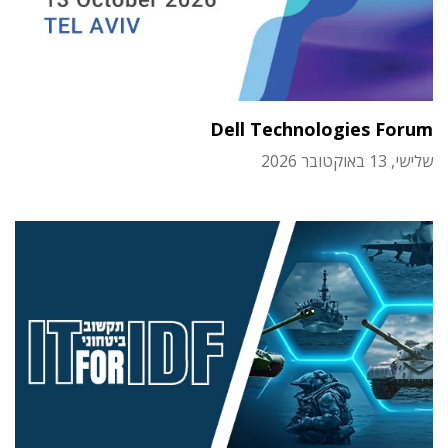
Dell Technologies Forum
שלישי, 13 באוקטובר 2026