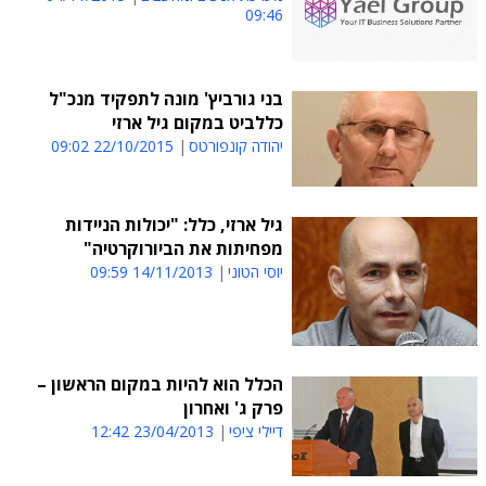
09:46
בני גורביץ' מונה לתפקיד מנכ"ל
כללביט במקום גיל ארזי
יהודה קונפורטס
22/10/2015 09:02
גיל ארזי, כלל: "יכולות הניידות
מפחיתות את הביורוקרטיה"
יוסי הטוני
14/11/2013 09:59
הכלל הוא להיות במקום הראשון –
פרק ג' ואחרון
דיילי ציפי
23/04/2013 12:42