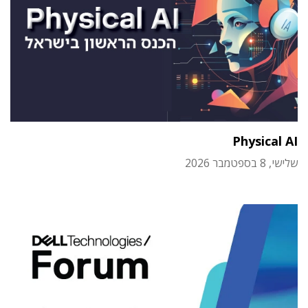
Physical AI
שלישי, 8 בספטמבר 2026