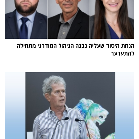
הנחת היסוד שעליה נבנה הניהול המודרני מתחילה
להתערער