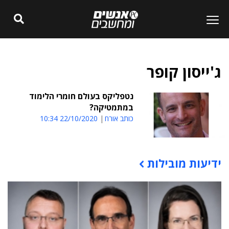
ג'ייסון קופר
נטפליקס בעולם חומרי הלימוד
במתמטיקה?
כותב אורח
22/10/2020 10:34
ידיעות מובילות
תוכן פרסומי