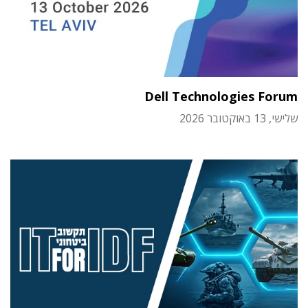
Dell Technologies Forum
שלישי, 13 באוקטובר 2026