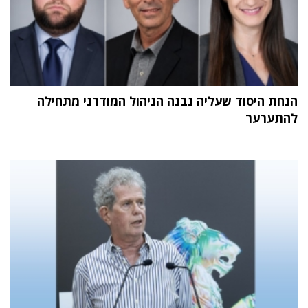
הנחת היסוד שעליה נבנה הניהול המודרני מתחילה
להתערער