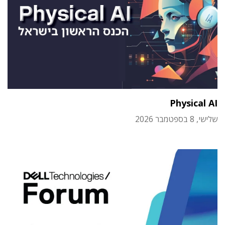
Physical AI
שלישי, 8 בספטמבר 2026