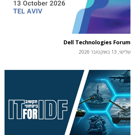
Dell Technologies Forum
שלישי, 13 באוקטובר 2026