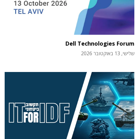
Dell Technologies Forum
שלישי, 13 באוקטובר 2026