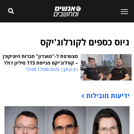
גיוס כספים לקורלוג'יקס
מצטרפת ל-"מועדון" חברות היוניקורן
– קורלוג'יקס מגייסת 115 מיליון דולר
ג'ון בן-זקן
17/06/2025 15:08
ידיעות מובילות
תוכן פרסומי