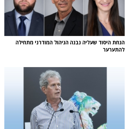
הנחת היסוד שעליה נבנה הניהול המודרני מתחילה
להתערער