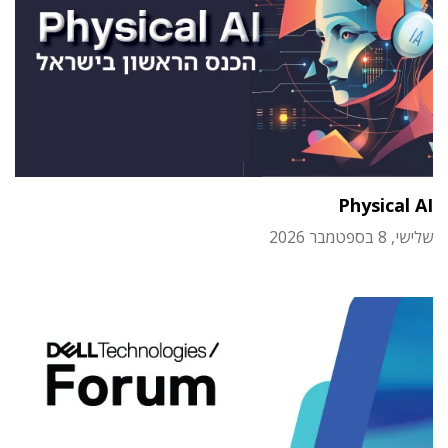
Physical AI
שלישי, 8 בספטמבר 2026