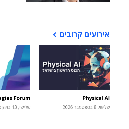
אירועים קרובים
ogies Forum
Physical AI
שלישי, 8 בספטמבר 2026
שלישי, 13 באוקטובר 2026