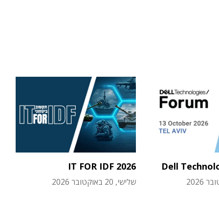
IT FOR IDF 2026
Dell Technol
שלישי, 20 באוקטובר 2026