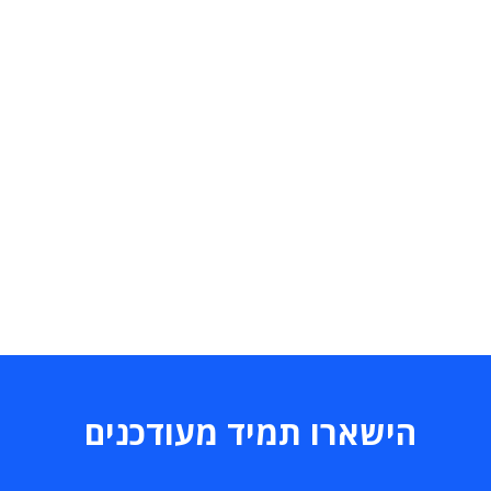
הישארו תמיד מעודכנים