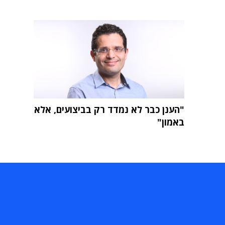
"הענן כבר לא נמדד רק בביצועים, אלא
באמון"