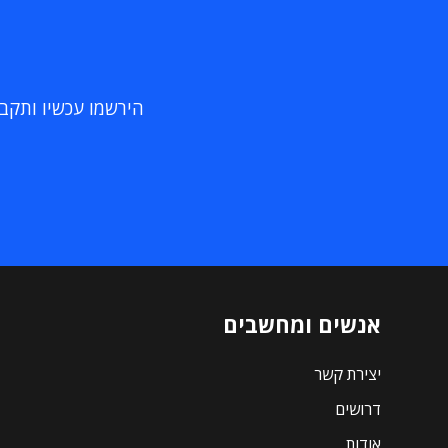
הירשמו עכשיו ותקבלו
אנשים ומחשבים
יצירת קשר
דרושים
אודות