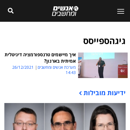
גיגהספייסס
איך מיישמים טרנספורמציה דיגיטלית
אמיתית בארגון?
מערכת אנשים ומחשבים
26/12/2021
14:43
ידיעות מובילות
תוכן פרסומי