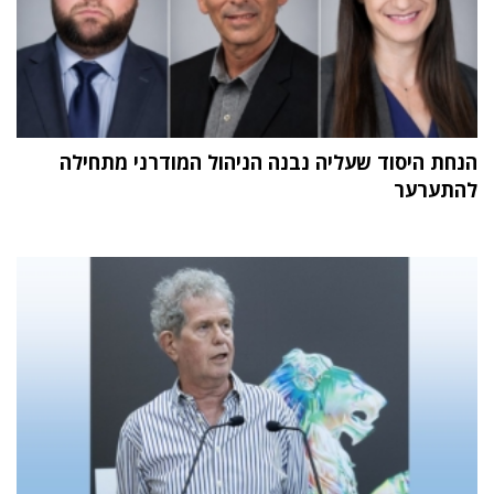
הנחת היסוד שעליה נבנה הניהול המודרני מתחילה
להתערער