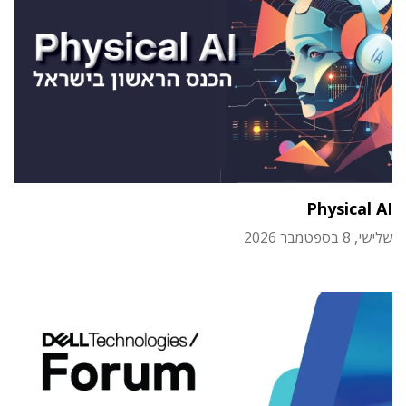
Physical AI
שלישי, 8 בספטמבר 2026