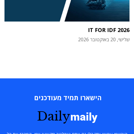
IT FOR IDF 2026
שלישי, 20 באוקטובר 2026
הישארו תמיד מעודכנים
Daily
maily