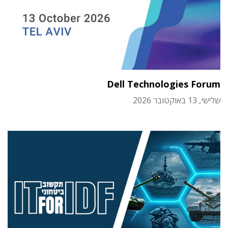
Dell Technologies Forum
שלישי, 13 באוקטובר 2026