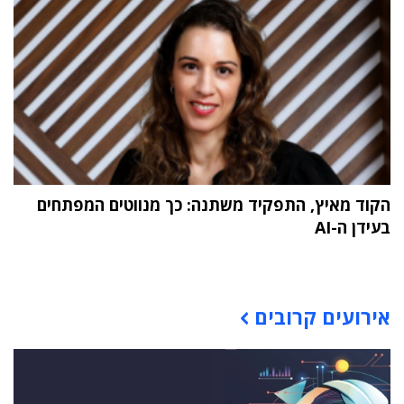
הקוד מאיץ, התפקיד משתנה: כך מנווטים המפתחים
בעידן ה-AI
תוכן פרסומי
אירועים קרובים