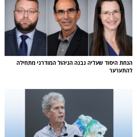
הנחת היסוד שעליה נבנה הניהול המודרני מתחילה
להתערער