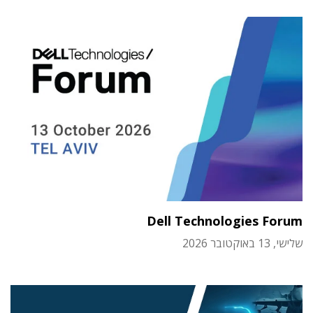
Dell Technologies Forum
שלישי, 13 באוקטובר 2026