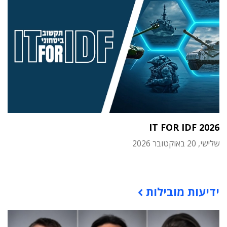
IT FOR IDF 2026
שלישי, 20 באוקטובר 2026
תוכן פרסומי
ידיעות מובילות