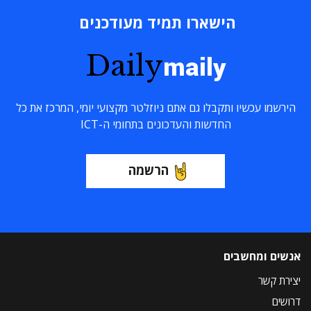
הישארו תמיד מעודכנים
Daily
maily
הירשמו עכשיו ותקבלו גם אתם ניוזלטר מקצועי יומי, המרכז את כל
החדשות והעדכונים בתחומי ה-ICT
הרשמה
אנשים ומחשבים
יצירת קשר
דרושים