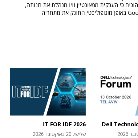
כיח כי הענקית ממאונטיין וויו מנהלת את חנותה,
חונק את מתחריה
IT FOR IDF 2026
Dell Technol
שלישי, 20 באוקטובר 2026