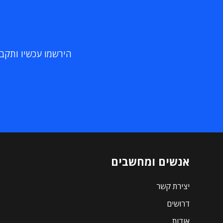
הירשמו עכשיו ותקבלו
אנשים ומחשבים
יצירת קשר
דרושים
אודות