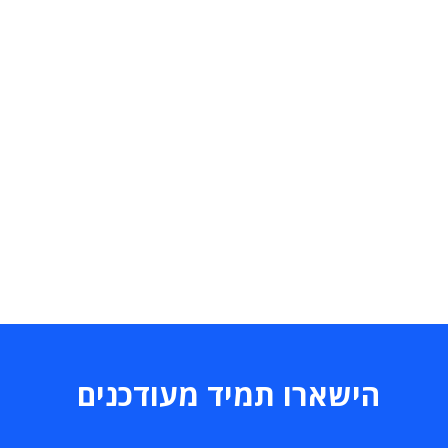
הישארו תמיד מעודכנים