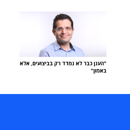
"הענן כבר לא נמדד רק בביצועים, אלא
באמון"