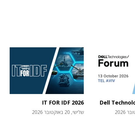
IT FOR IDF 2026
Dell Technol
שלישי, 20 באוקטובר 2026