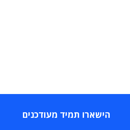
הישארו תמיד מעודכנים