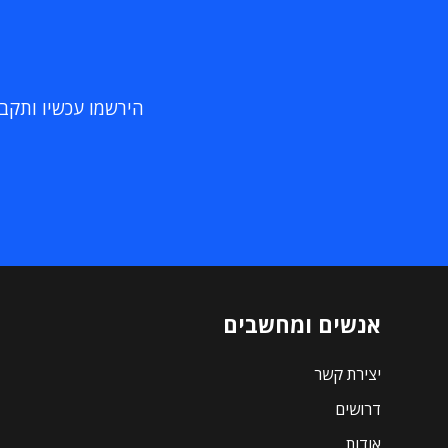
הירשמו עכשיו ותקבלו
אנשים ומחשבים
יצירת קשר
דרושים
אודות