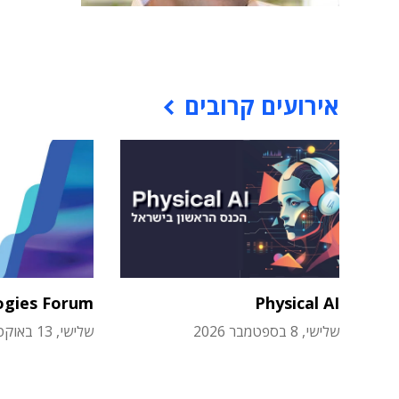
אירועים קרובים
ogies Forum
Physical AI
שלישי, 8 בספטמבר 2026
שלישי, 13 באוקטובר 2026