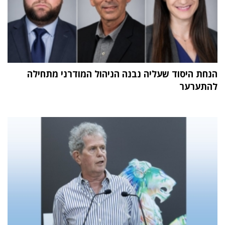
הנחת היסוד שעליה נבנה הניהול המודרני מתחילה
להתערער