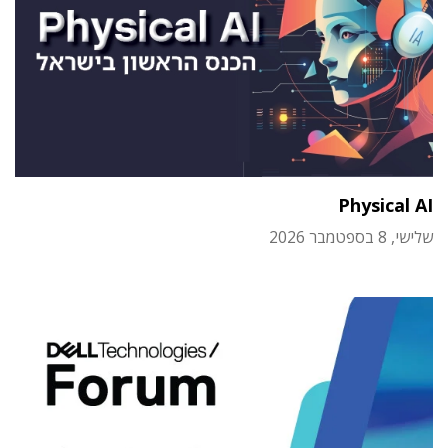
Physical AI
שלישי, 8 בספטמבר 2026