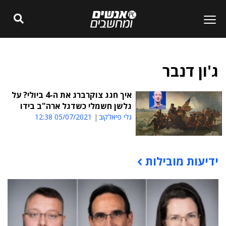
ג'ון דנבר
איך חגג צוקרברג את ה-4 ביולי? על
גלשן חשמלי כשדגל ארה"ב בידו
גלי פיאלקוב
05/07/2021 12:38
ידיעות מובילות
תוכן פרסומי