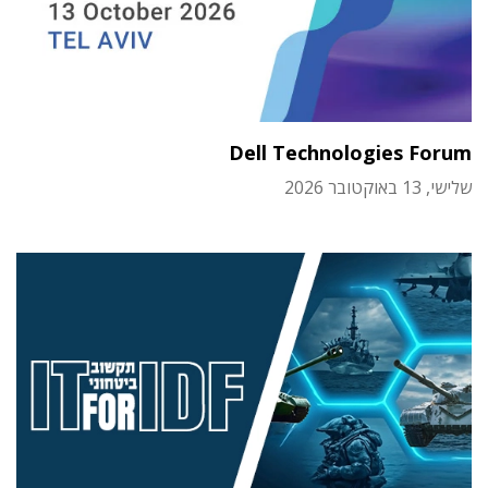
Dell Technologies Forum
שלישי, 13 באוקטובר 2026