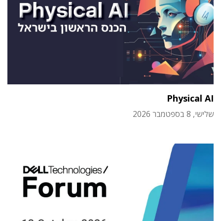
Physical AI
שלישי, 8 בספטמבר 2026