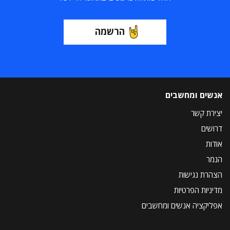
הרשמה
אנשים ומחשבים
יצירת קשר
דרושים
אודות
הנמר
הצהרת נגישות
מדיניות הפרטיות
אפליקציה אנשים ומחשבים