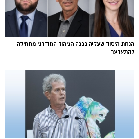
הנחת היסוד שעליה נבנה הניהול המודרני מתחילה
להתערער