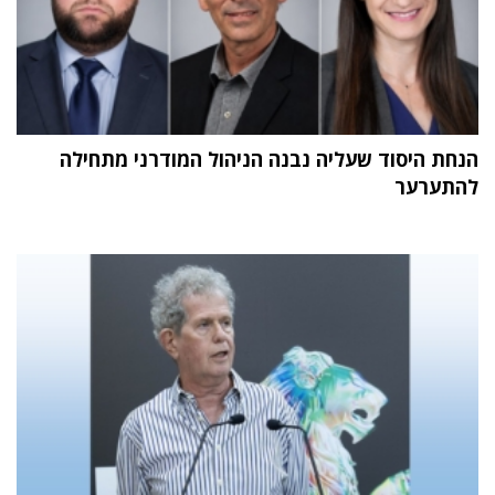
הנחת היסוד שעליה נבנה הניהול המודרני מתחילה
להתערער