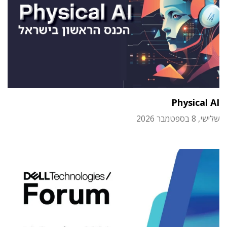
Physical AI
שלישי, 8 בספטמבר 2026