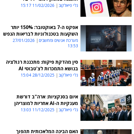
גלי פיאלקוב
11/02/2026 15:17
אפקט ה-7 באוקטובר: 150% יותר
השקעות בטכנולוגיות לבריאות הנפש
מערכת אנשים ומחשבים
27/01/2026
13:53
סין מהדקת פיקוח: מתכננת רגולציה
בנושא התמכרות לצ'טבוטי AI
גלי פיאלקוב
28/12/2025 15:04
איום בסנקציות: ארה"ב דורשת
מענקיות ה-AI אחריות למוצריהן
גלי פיאלקוב
11/12/2025 13:03
האם הבינה המלאכותית תהפוך