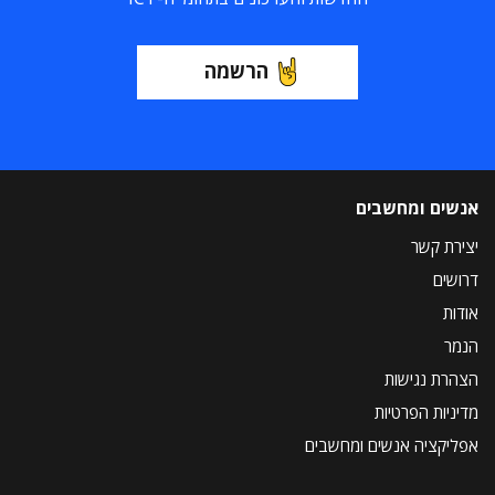
הרשמה
אנשים ומחשבים
יצירת קשר
דרושים
אודות
הנמר
הצהרת נגישות
מדיניות הפרטיות
אפליקציה אנשים ומחשבים