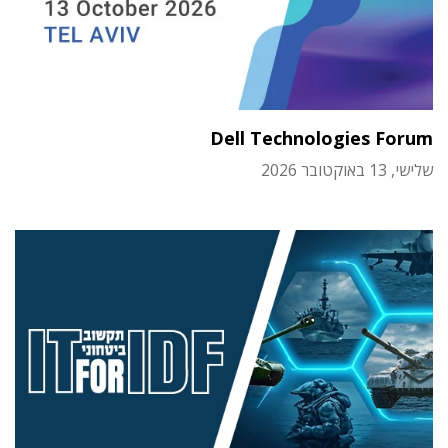
Dell Technologies Forum
שלישי, 13 באוקטובר 2026