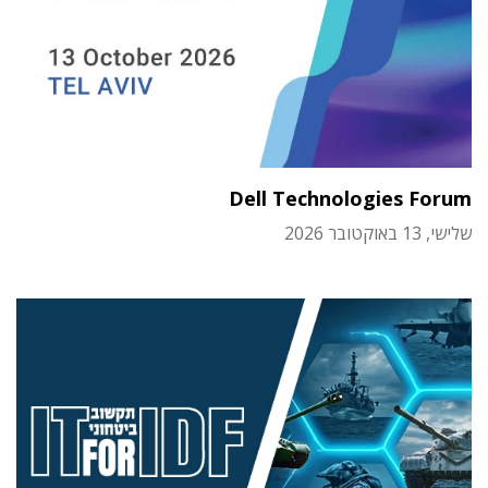
Dell Technologies Forum
שלישי, 13 באוקטובר 2026