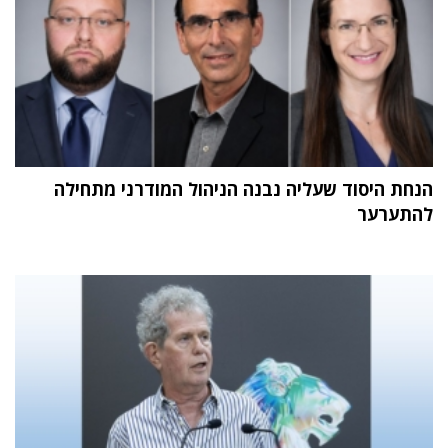
הנחת היסוד שעליה נבנה הניהול המודרני מתחילה
להתערער