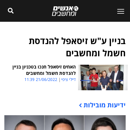
בניין ע"ש זיסאפל להנדסת
חשמל ומחשבים
האחים זיסאפל חנכו בטכניון בניין
להנדסת חשמל ומחשבים
דיילי ציפי
21/06/2022 11:39
ידיעות מובילות
תוכן פרסומי