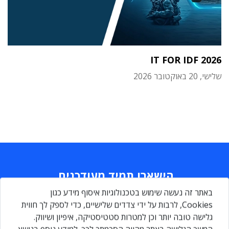
IT FOR IDF 2026
שלישי, 20 באוקטובר 2026
הישארו תמיד מעודכנים
באתר זה נעשה שימוש בטכנולוגיות איסוף מידע כגון
Daily
maily
Cookies, לרבות על ידי צדדים שלישיים, כדי לספק לך חווית
גלישה טובה יותר וכן למטרות סטטיסטיקה, איפיון ושיווק.