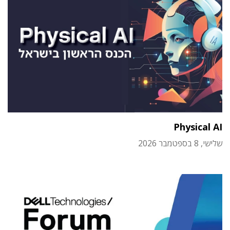
Physical AI
שלישי, 8 בספטמבר 2026