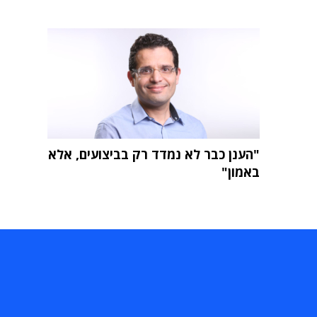
"הענן כבר לא נמדד רק בביצועים, אלא
באמון"