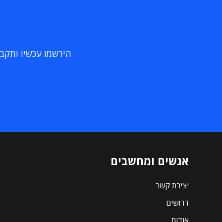
הירשמו עכשיו ותקבלו
אנשים ומחשבים
יצירת קשר
דרושים
אודות