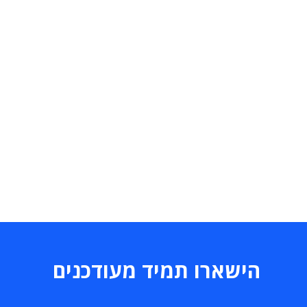
הישארו תמיד מעודכנים