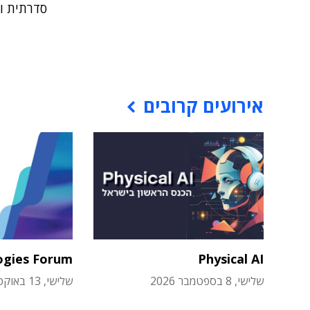
סדרתית ונשיא
אירועים קרובים
ogies Forum
Physical AI
שלישי, 8 בספטמבר 2026
שלישי, 13 באוקטובר 2026