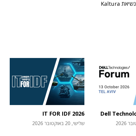
ת Kaltura
IT FOR IDF 2026
Dell Technol
שלישי, 20 באוקטובר 2026