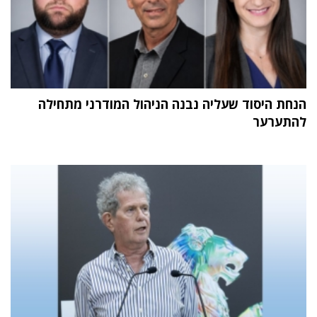
הנחת היסוד שעליה נבנה הניהול המודרני מתחילה
להתערער