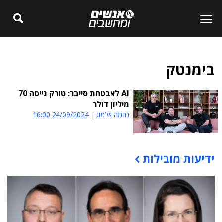
בימנטק
AI לאבטחת סייבר: טורק גייסה 70
מיליון דולר
נחמה אלמוג
24/09/2024 16:00
ידיעות מובילות
תוכן פרסומי