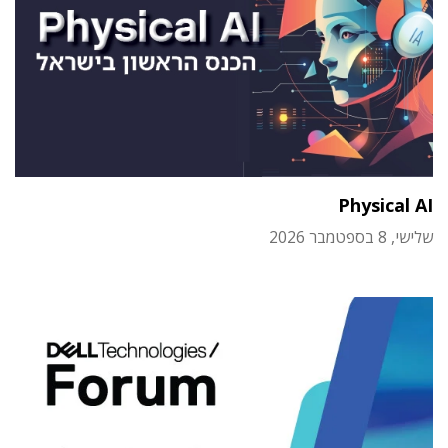
Physical AI
שלישי, 8 בספטמבר 2026