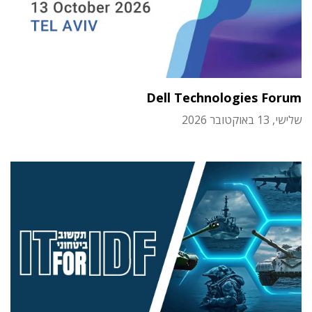
Dell Technologies Forum
שלישי, 13 באוקטובר 2026