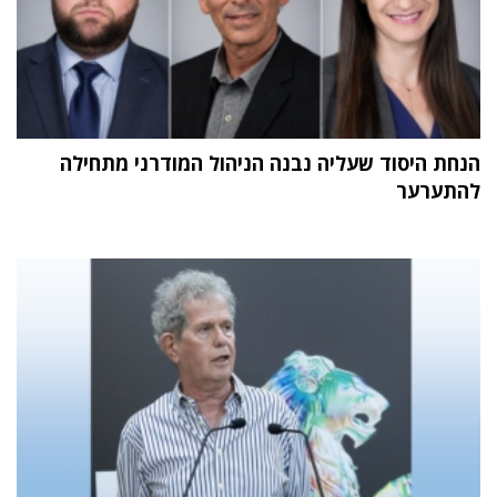
הנחת היסוד שעליה נבנה הניהול המודרני מתחילה
להתערער