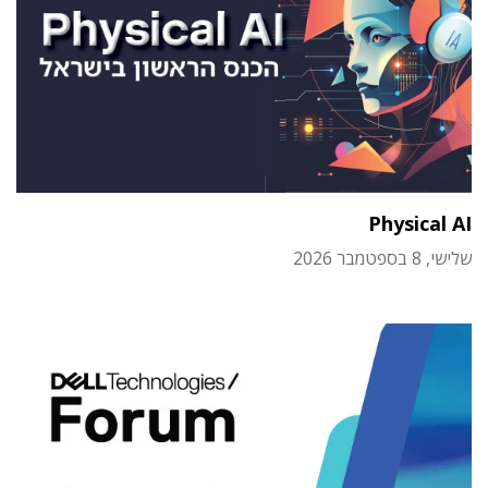
Physical AI
שלישי, 8 בספטמבר 2026