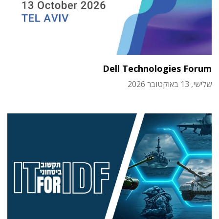
Dell Technologies Forum
שלישי, 13 באוקטובר 2026