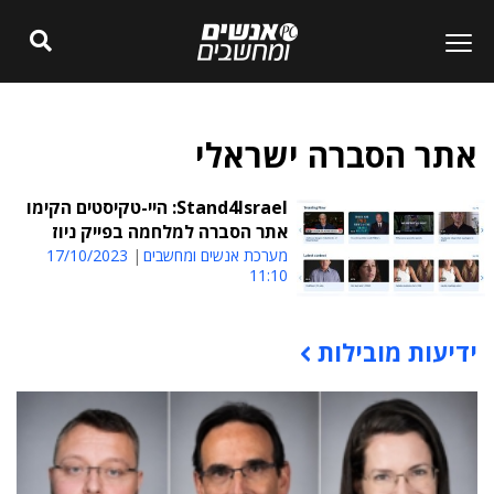
אתר הסברה ישראלי
Stand4Israel: היי-טקיסטים הקימו
אתר הסברה למלחמה בפייק ניוז
מערכת אנשים ומחשבים
17/10/2023
11:10
ידיעות מובילות
תוכן פרסומי