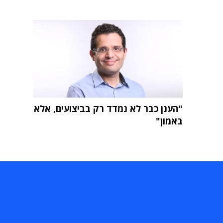
"הענן כבר לא נמדד רק בביצועים, אלא
באמון"