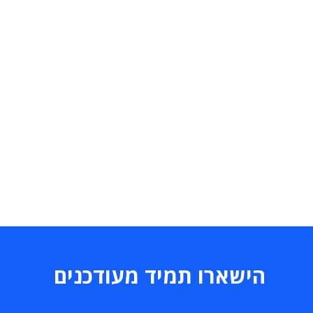
הישארו תמיד מעודכנים