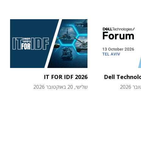
IT FOR IDF 2026
Dell Technol
שלישי, 20 באוקטובר 2026