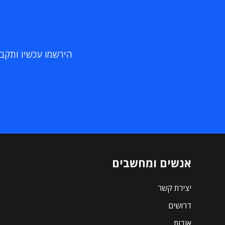
הירשמו עכשיו ותקבלו
אנשים ומחשבים
יצירת קשר
דרושים
אודות