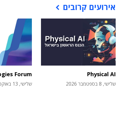
אירועים קרובים
ogies Forum
Physical AI
שלישי, 8 בספטמבר 2026
שלישי, 13 באוקטובר 2026