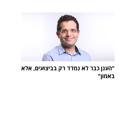
"הענן כבר לא נמדד רק בביצועים, אלא
באמון"