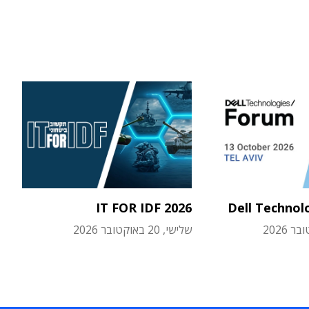
IT FOR IDF 2026
Dell Technol
שלישי, 20 באוקטובר 2026