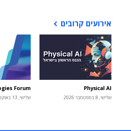
אירועים קרובים
ogies Forum
Physical AI
שלישי, 8 בספטמבר 2026
שלישי, 13 באוקטובר 2026