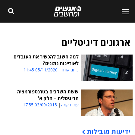
ארגונים דיגיטליים
למה חשוב להכשיר את העובדים
לאוריינות נתונים?
כותב אורח
05/11/2020 11:45
ששת השלבים בטרנספורמציה
הדיגיטלית – חלק א'
עמית קמה
03/09/2015 17:55
ידיעות מובילות
תוכן פרסומי