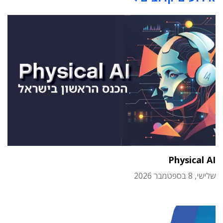
Physical AI
שלישי, 8 בספטמבר 2026