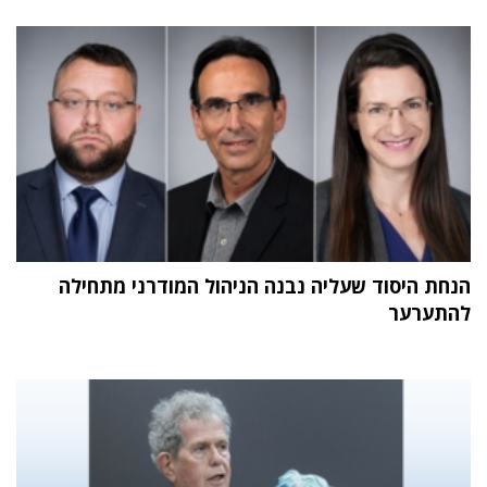
הנחת היסוד שעליה נבנה הניהול המודרני מתחילה
להתערער