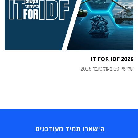
IT FOR IDF 2026
שלישי, 20 באוקטובר 2026
הישארו תמיד מעודכנים