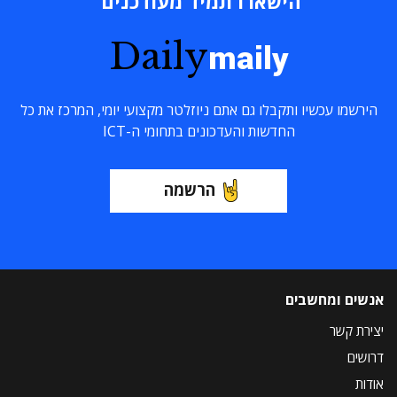
הישארו תמיד מעודכנים
Daily
maily
הירשמו עכשיו ותקבלו גם אתם ניוזלטר מקצועי יומי, המרכז את כל
החדשות והעדכונים בתחומי ה-ICT
הרשמה
אנשים ומחשבים
יצירת קשר
דרושים
אודות