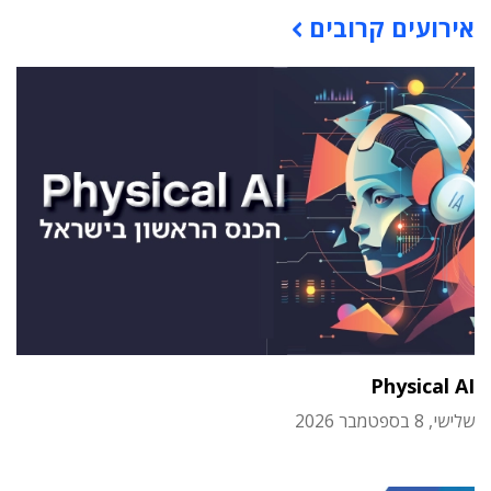
אירועים קרובים
Physical AI
שלישי, 8 בספטמבר 2026