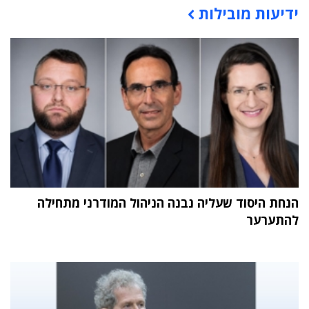
ידיעות מובילות
תוכן פרסומי
הנחת היסוד שעליה נבנה הניהול המודרני מתחילה
להתערער