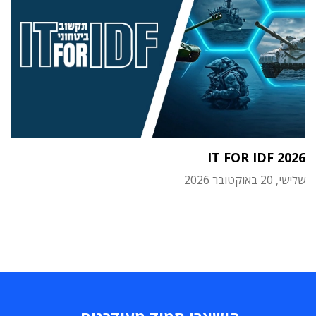
IT FOR IDF 2026
שלישי, 20 באוקטובר 2026