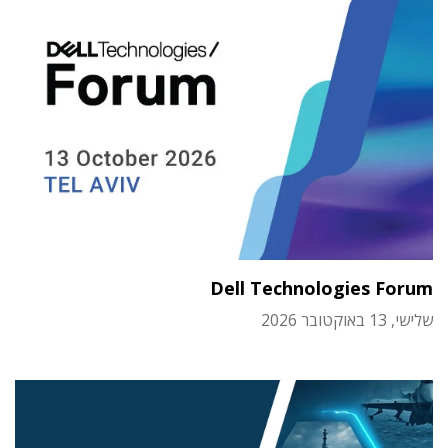
Dell Technologies Forum
שלישי, 13 באוקטובר 2026