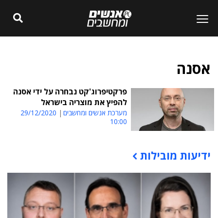
אסנה
פרקטיפרוג'קט נבחרה על ידי אסנה
להפיץ את מוצריה בישראל
מערכת אנשים ומחשבים
29/12/2020
10:00
ידיעות מובילות
תוכן פרסומי