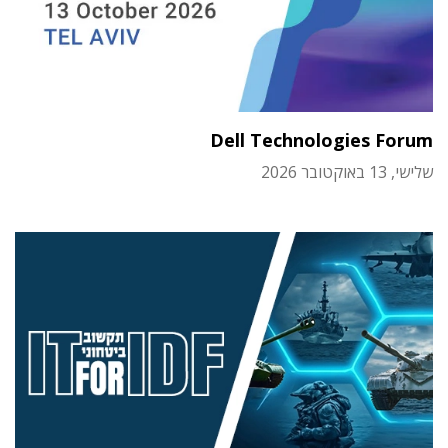
Dell Technologies Forum
שלישי, 13 באוקטובר 2026