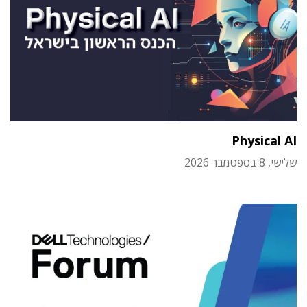
Physical AI
שלישי, 8 בספטמבר 2026