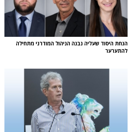
הנחת היסוד שעליה נבנה הניהול המודרני מתחילה
להתערער