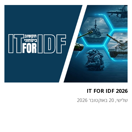
IT FOR IDF 2026
שלישי, 20 באוקטובר 2026