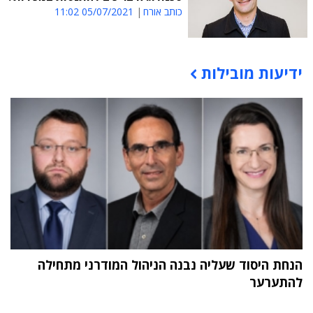
כותב אורח
05/07/2021 11:02
ידיעות מובילות
תוכן פרסומי
הנחת היסוד שעליה נבנה הניהול המודרני מתחילה
להתערער