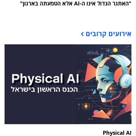
"האתגר הגדול אינו ה-AI אלא הטמעתה בארגון"
תוכן פרסומי
אירועים קרובים
Physical AI