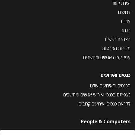
יצירת קשר
דרושים
אודות
הנמר
הצהרת נגישות
מדיניות הפרטיות
אפליקציה אנשים ומחשבים
כנסים ואירועים
הכנסים והאירועים שלנו
נצפיתם בכנסי ואירועי אנשים ומחשבים
לקראת כנסים ואירועים קרובים
People & Computers
About Us