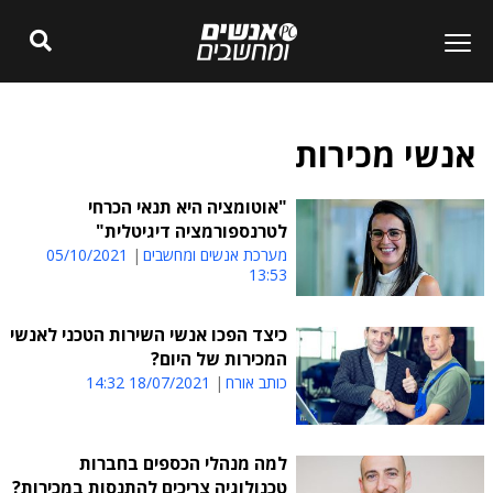
אנשי מכירות
"אוטומציה היא תנאי הכרחי
לטרנספורמציה דיגיטלית"
מערכת אנשים ומחשבים
05/10/2021
13:53
כיצד הפכו אנשי השירות הטכני לאנשי
המכירות של היום?
כותב אורח
18/07/2021 14:32
למה מנהלי הכספים בחברות
טכנולוגיה צריכים להתנסות במכירות?