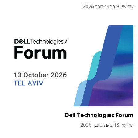
שלישי, 8 בספטמבר 2026
Dell Technologies Forum
שלישי, 13 באוקטובר 2026