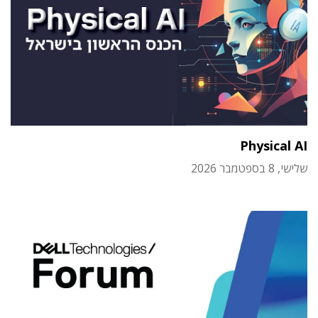
Physical AI
שלישי, 8 בספטמבר 2026