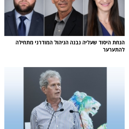
הנחת היסוד שעליה נבנה הניהול המודרני מתחילה
להתערער