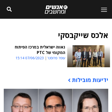
אלכס שייקבסקי
גאווה ישראלית במרכז הפיתוח
המקומי של PTC
עופר פרוסנר
07/06/2023 15:14
ידיעות מובילות
תוכן פרסומי