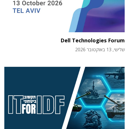
Dell Technologies Forum
שלישי, 13 באוקטובר 2026