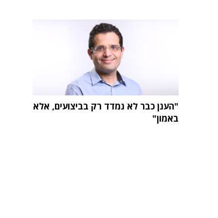
"הענן כבר לא נמדד רק בביצועים, אלא
באמון"