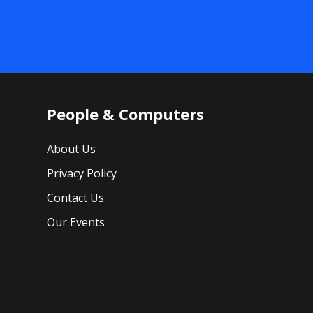
People & Computers
About Us
Privacy Policy
Contact Us
Our Events