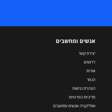
אנשים ומחשבים
יצירת קשר
דרושים
אודות
הנמר
הצהרת נגישות
מדיניות הפרטיות
אפליקציה אנשים ומחשבים