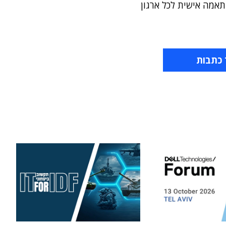
אמה אישית לכל ארגון
 כתבות