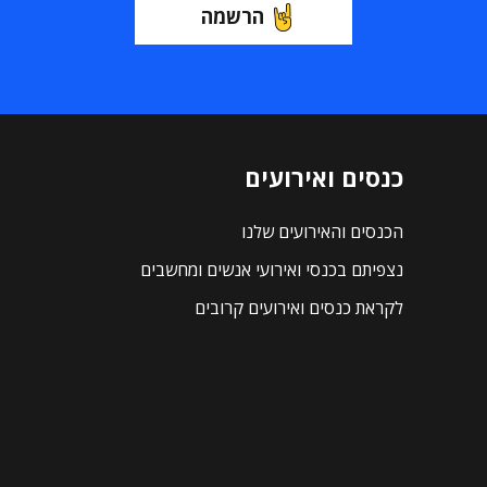
הרשמה
כנסים ואירועים
הכנסים והאירועים שלנו
נצפיתם בכנסי ואירועי אנשים ומחשבים
לקראת כנסים ואירועים קרובים