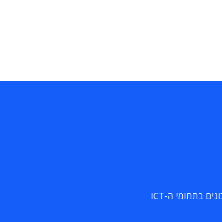
ם בתחומי ה-ICT