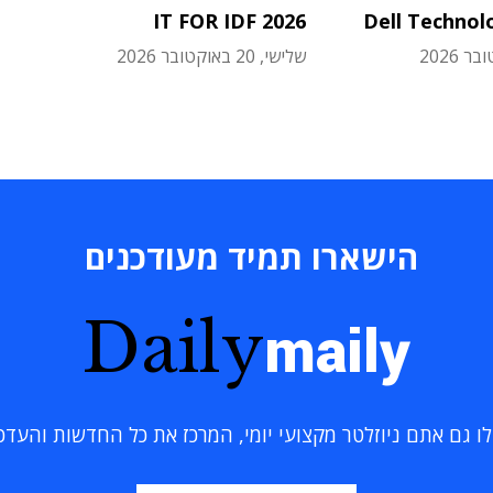
IT FOR IDF 2026
Dell Technol
שלישי, 20 באוקטובר 2026
הישארו תמיד מעודכנים
Daily
maily
 גם אתם ניוזלטר מקצועי יומי, המרכז את כל החדשות והעדכוני