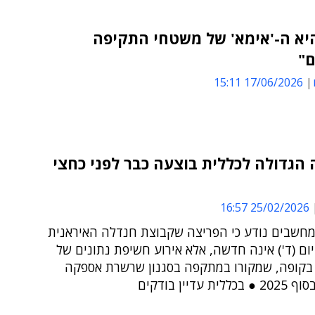
-AI היא ה-'אימא' של משטחי התקיפה
"
17/06/2026 15:11
הגדולה לכללית בוצעה כבר לפני כחצי
25/02/2026 16:57
מחשבים נודע כי הפריצה שקבוצת חנדלה האיראנית
ם (ד') אינה חדשה, אלא אירוע חשיפת נתונים של
בקופה, שמקורו במתקפה בסגנון שרשרת אספקה
 עדיין בודקים