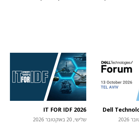
IT FOR IDF 2026
Dell Technol
שלישי, 20 באוקטובר 2026