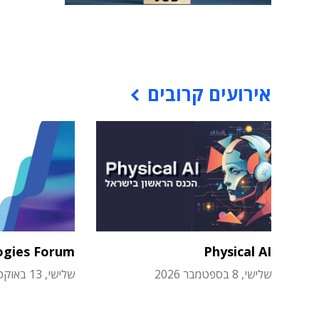
אירועים קרובים
ogies Forum
Physical AI
שלישי, 8 בספטמבר 2026
שלישי, 13 באוקטובר 2026