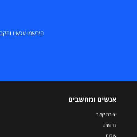
הירשמו עכשיו ותקבלו
אנשים ומחשבים
יצירת קשר
דרושים
אודות