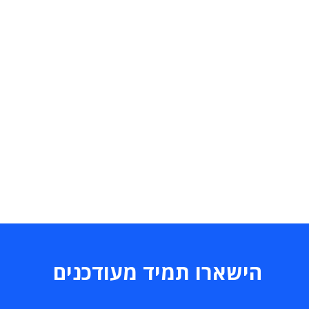
הישארו תמיד מעודכנים