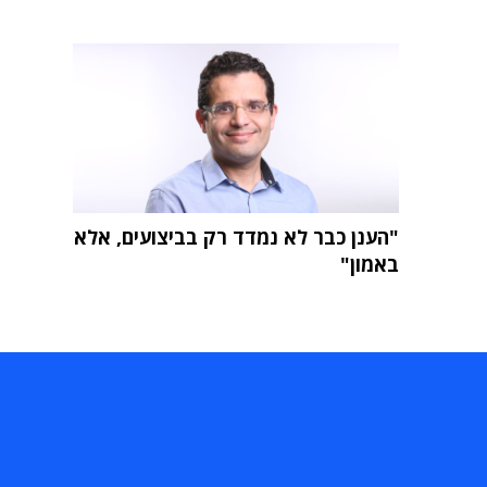
"הענן כבר לא נמדד רק בביצועים, אלא
באמון"