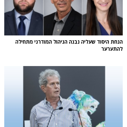
הנחת היסוד שעליה נבנה הניהול המודרני מתחילה
להתערער