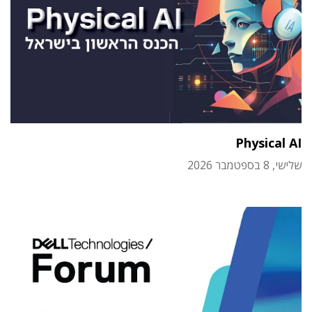
Physical AI
שלישי, 8 בספטמבר 2026