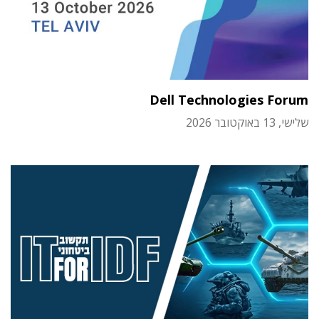
Dell Technologies Forum
שלישי, 13 באוקטובר 2026