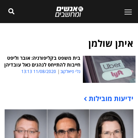
איתן שולמן
בית משפט בקליפורניה: אובר וליפט
חייבות להתייחס לנהגים כאל עובדיהן
גלי פיאלקוב
11/08/2020 13:13
ידיעות מובילות
תוכן פרסומי