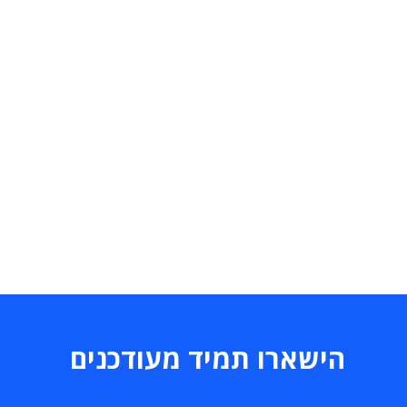
הישארו תמיד מעודכנים