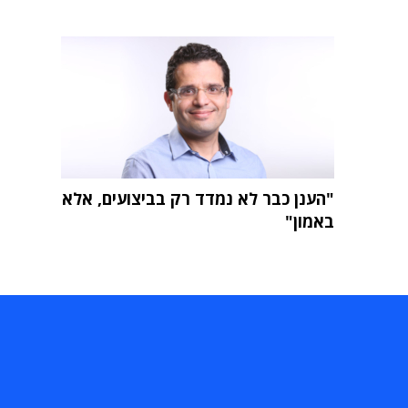
"הענן כבר לא נמדד רק בביצועים, אלא
באמון"