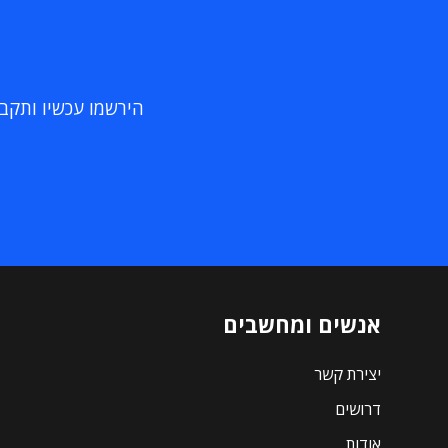
הירשמו עכשיו ותקבלו
אנשים ומחשבים
יצירת קשר
דרושים
אודות