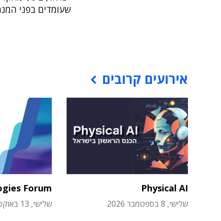
שעומדים בפני המנמ
אירועים קרובים
ogies Forum
Physical AI
שלישי, 8 בספטמבר 2026
שלישי, 13 באוקטובר 2026