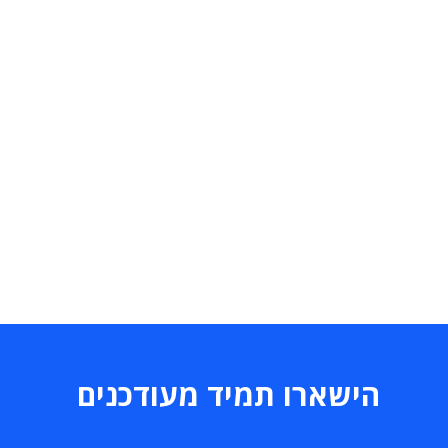
הישארו תמיד מעודכנים