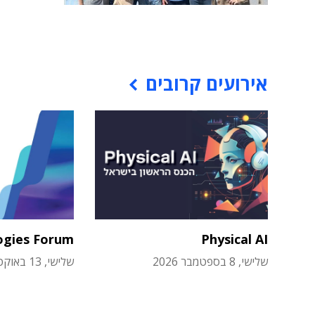
אירועים קרובים
ogies Forum
Physical AI
שלישי, 8 בספטמבר 2026
שלישי, 13 באוקטובר 2026