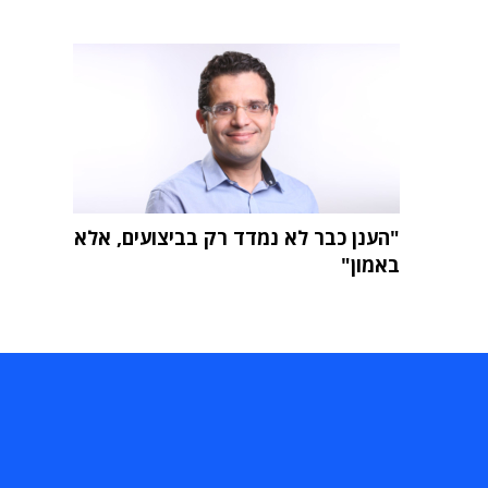
"הענן כבר לא נמדד רק בביצועים, אלא
באמון"