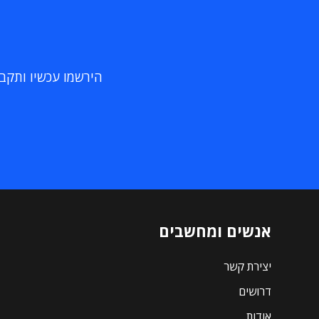
הירשמו עכשיו ותקבלו
אנשים ומחשבים
יצירת קשר
דרושים
אודות