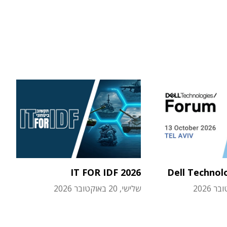
IT FOR IDF 2026
Dell Technol
שלישי, 20 באוקטובר 2026